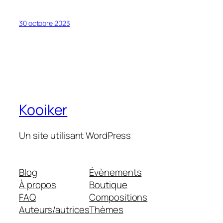
30 octobre 2023
Kooiker
Un site utilisant WordPress
Blog
Évènements
À propos
Boutique
FAQ
Compositions
Auteurs/autrices
Thèmes